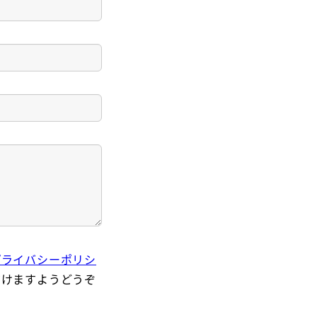
プライバシーポリシ
だけますようどうぞ