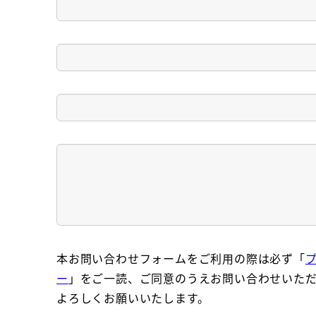
本お問い合わせフォームをご利用の際は必ず「
ー
」をご一読、ご同意のうえお問い合わせいた
よろしくお願いいたします。