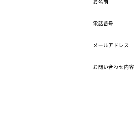
お名前
電話番号
メールアドレス
お問い合わせ内容