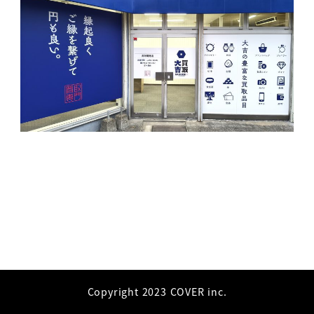
Copyright 2023 COVER inc.