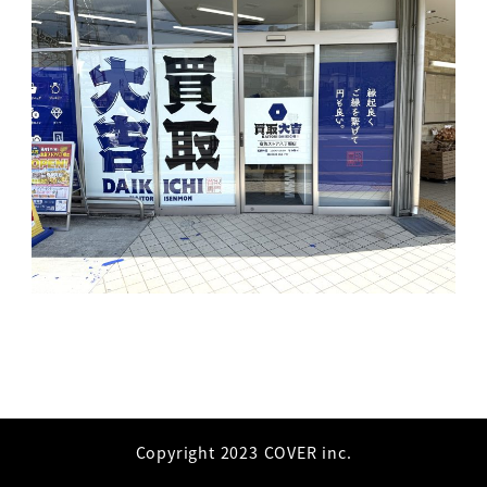
Copyright 2023 COVER inc.