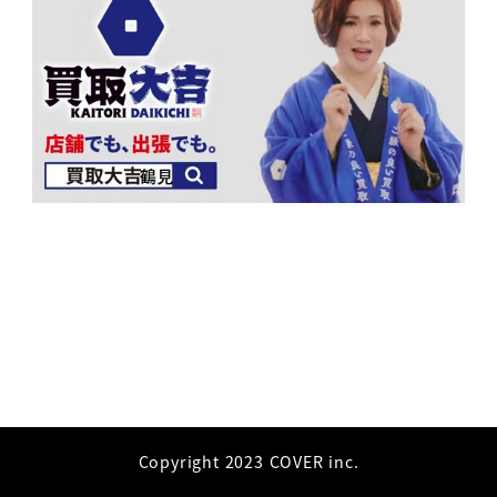
Copyright 2023 COVER inc.