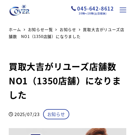
045-642-8612
10時～18時(土日祝休)
ホーム
お知らせ一覧
お知らせ
買取大吉がリユーズ店
舗数 NO1（1350店舗）になりました
買取大吉がリユーズ店舗数
NO1（1350店舗）になりま
した
カテゴリー
2025/07/23
お知らせ
投稿日